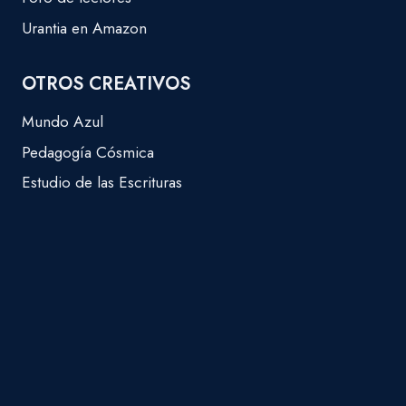
Urantia en Amazon
OTROS CREATIVOS
Mundo Azul
Pedagogía Cósmica
Estudio de las Escrituras