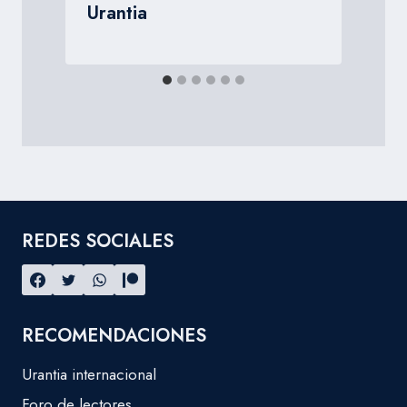
Urantia
REDES SOCIALES
RECOMENDACIONES
Urantia internacional
Foro de lectores