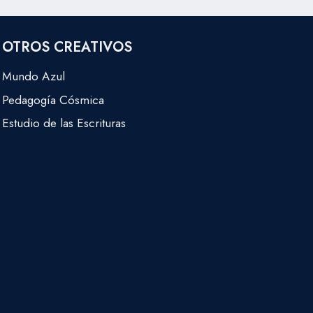
OTROS CREATIVOS
Mundo Azul
Pedagogía Cósmica
Estudio de las Escrituras