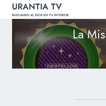
Skip
URANTIA TV
to
BUSCANDO AL DIOS EN TU INTERIOR
content
La Mis