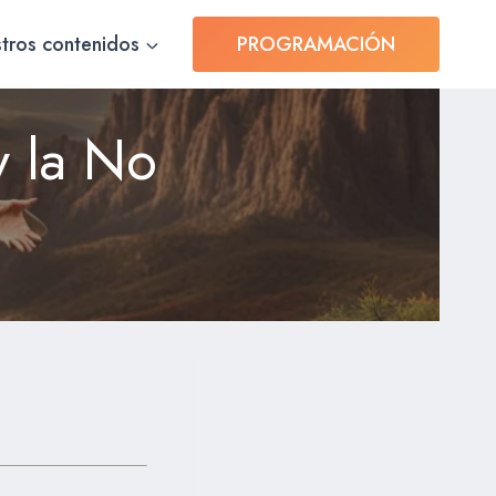
tros contenidos
PROGRAMACIÓN
y la No