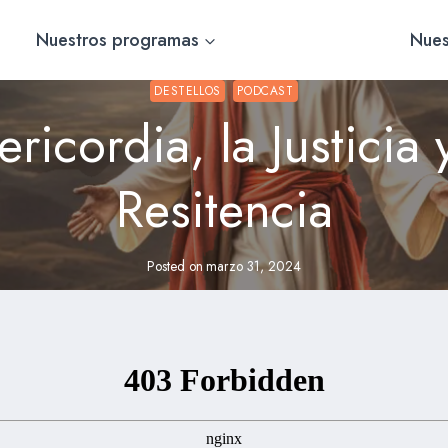
Nuestros programas
Nues
DESTELLOS
PODCAST
ericordia, la Justicia 
Resitencia
Posted on
marzo 31, 2024