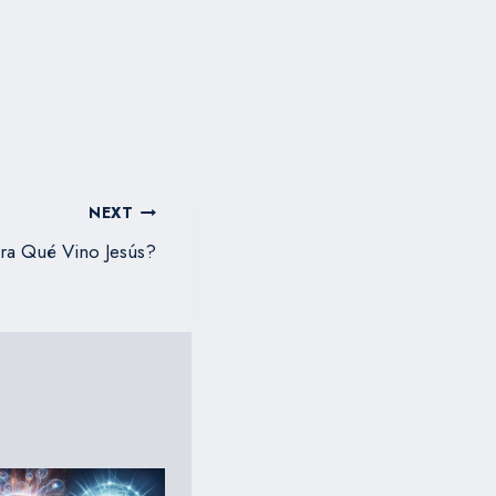
NEXT
ra Qué Vino Jesús?