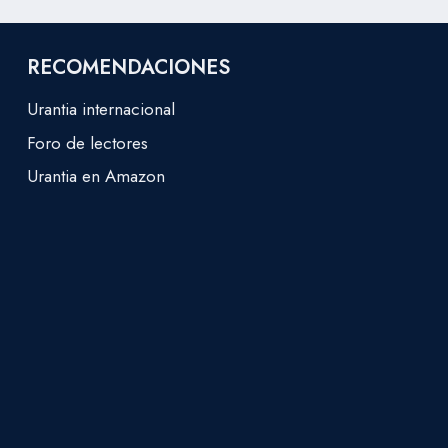
RECOMENDACIONES
Urantia internacional
Foro de lectores
Urantia en Amazon