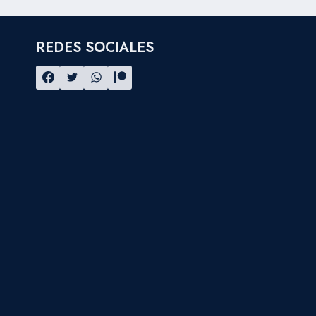
REDES SOCIALES