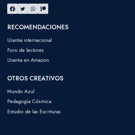
RECOMENDACIONES
Urantia internacional
Foro de lectores
Urantia en Amazon
OTROS CREATIVOS
Mundo Azul
Pedagogía Cósmica
Estudio de las Escrituras