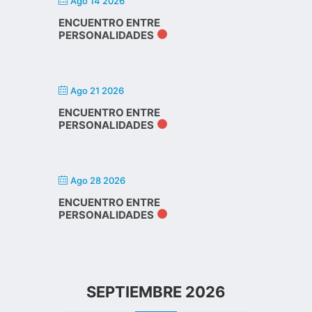
Ago 14 2026
ENCUENTRO ENTRE
PERSONALIDADES
Ago 21 2026
ENCUENTRO ENTRE
PERSONALIDADES
Ago 28 2026
ENCUENTRO ENTRE
PERSONALIDADES
SEPTIEMBRE 2026