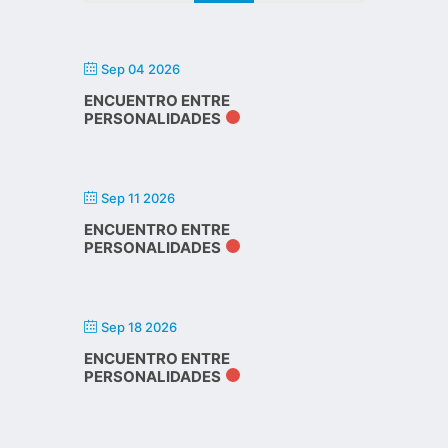
Sep 04 2026
ENCUENTRO ENTRE
PERSONALIDADES
Sep 11 2026
ENCUENTRO ENTRE
PERSONALIDADES
Sep 18 2026
ENCUENTRO ENTRE
PERSONALIDADES