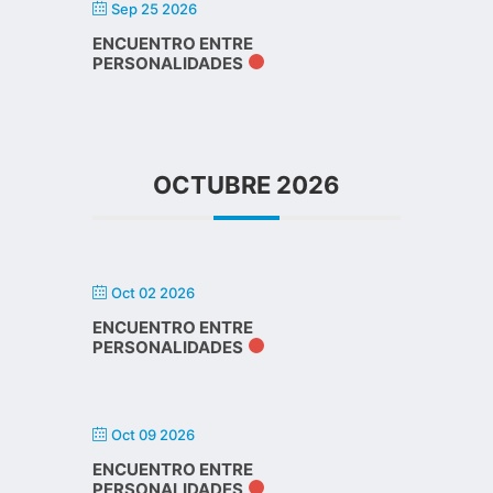
Sep 25 2026
ENCUENTRO ENTRE
PERSONALIDADES
OCTUBRE 2026
Oct 02 2026
ENCUENTRO ENTRE
PERSONALIDADES
Oct 09 2026
ENCUENTRO ENTRE
PERSONALIDADES