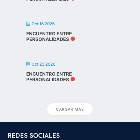
Oct 16 2026
ENCUENTRO ENTRE
PERSONALIDADES
Oct 23 2026
ENCUENTRO ENTRE
PERSONALIDADES
CARGAR MÁS
REDES SOCIALES