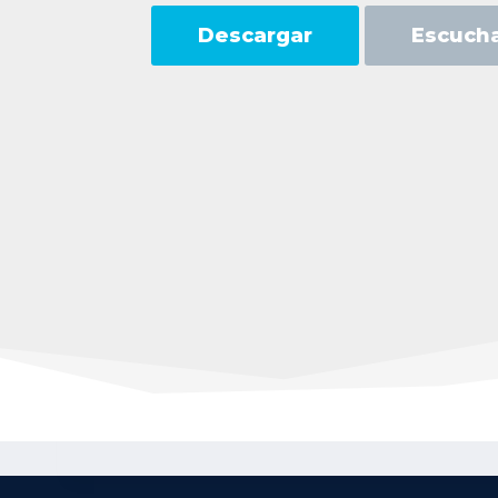
Descargar
Escuch