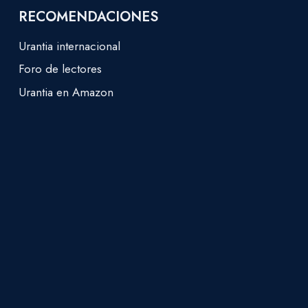
RECOMENDACIONES
Urantia internacional
Foro de lectores
Urantia en Amazon