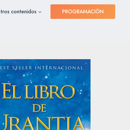
tros contenidos
PROGRAMACIÓN