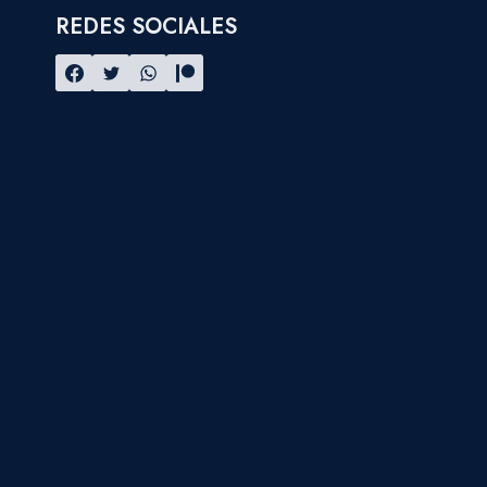
REDES SOCIALES