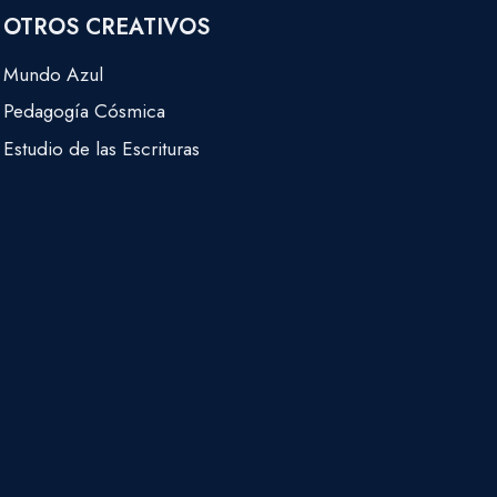
OTROS CREATIVOS
Mundo Azul
Pedagogía Cósmica
Estudio de las Escrituras